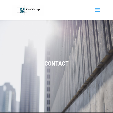
CONTACT