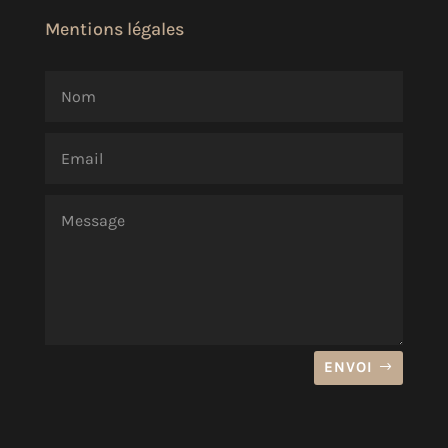
Mentions légales
ENVOI