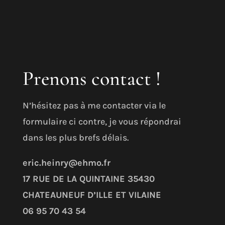
Prenons contact !
N’hésitez pas à me contacter via le
formulaire ci contre, je vous répondrai
dans les plus brefs délais.
eric.heinry@ehmo.fr
17 RUE DE LA QUINTAINE
35430
CHATEAUNEUF D’ILLE ET VILAINE
06 95 70 43 54