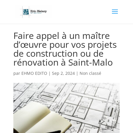
Faire appel à un maître
d’œuvre pour vos projets
de construction ou de
rénovation à Saint-Malo
par
EHMO EDITO
|
Sep 2, 2024
|
Non classé