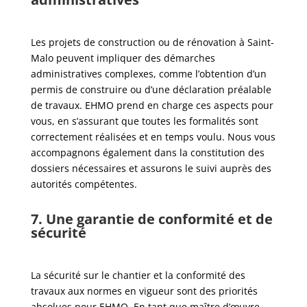
Les projets de construction ou de rénovation à Saint-
Malo peuvent impliquer des démarches
administratives complexes, comme l’obtention d’un
permis de construire ou d’une déclaration préalable
de travaux. EHMO prend en charge ces aspects pour
vous, en s’assurant que toutes les formalités sont
correctement réalisées et en temps voulu. Nous vous
accompagnons également dans la constitution des
dossiers nécessaires et assurons le suivi auprès des
autorités compétentes.
7. Une garantie de conformité et de
sécurité
La sécurité sur le chantier et la conformité des
travaux aux normes en vigueur sont des priorités
absolues pour EHMO. En tant que maître d’œuvre,