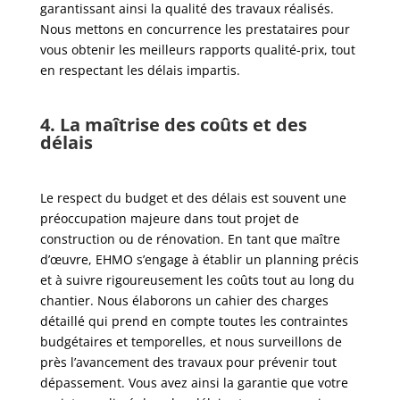
garantissant ainsi la qualité des travaux réalisés.
Nous mettons en concurrence les prestataires pour
vous obtenir les meilleurs rapports qualité-prix, tout
en respectant les délais impartis.
4.
La maîtrise des coûts et des
délais
Le respect du budget et des délais est souvent une
préoccupation majeure dans tout projet de
construction ou de rénovation. En tant que maître
d’œuvre, EHMO s’engage à établir un planning précis
et à suivre rigoureusement les coûts tout au long du
chantier. Nous élaborons un cahier des charges
détaillé qui prend en compte toutes les contraintes
budgétaires et temporelles, et nous surveillons de
près l’avancement des travaux pour prévenir tout
dépassement. Vous avez ainsi la garantie que votre