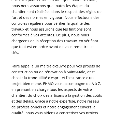
nous nous assurons que toutes les étapes du
chantier sont réalisées dans le respect des règles de
l’art et des normes en vigueur. Nous effectuons des
contrôles réguliers pour vérifier la qualité des
travaux et nous assurons que les finitions sont
conformes à vos attentes. De plus, nous nous
chargeons de la réception des travaux, en vérifiant
que tout est en ordre avant de vous remettre les
clés.
Faire appel à un maître d’œuvre pour vos projets de
construction ou de rénovation à Saint-Malo, c’est
choisir la tranquillité d’esprit et l’assurance d’un
projet bien mené. EHMO vous accompagne de A à Z,
en prenant en charge tous les aspects de votre
chantier, du choix des artisans à la gestion des coûts
et des délais. Grâce à notre expertise, notre réseau
de professionnels et notre engagement envers la
qualité, nous vous aidons à concrétiser vos projets