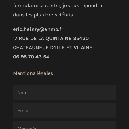
formulaire ci contre, je vous répondrai
dans les plus brefs délais.
eric.heinry@ehmo.fr
17 RUE DE LA QUINTAINE
35430
CHATEAUNEUF D’ILLE ET VILAINE
06 95 70 43 54
Mentions légales