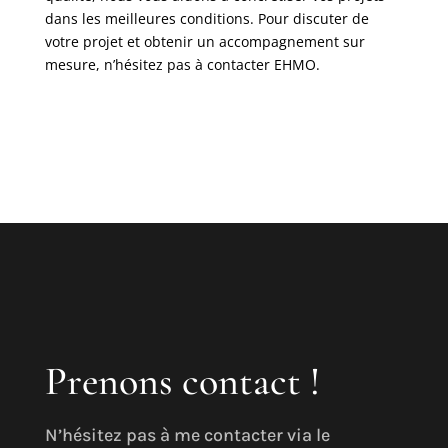
dans les meilleures conditions. Pour discuter de
votre projet et obtenir un accompagnement sur
mesure, n’hésitez pas à contacter EHMO.
Prenons contact !
N’hésitez pas à me contacter via le