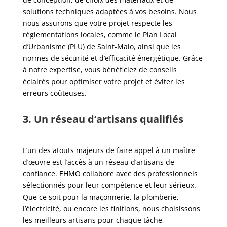
solutions techniques adaptées à vos besoins. Nous
nous assurons que votre projet respecte les
réglementations locales, comme le Plan Local
d’Urbanisme (PLU) de Saint-Malo, ainsi que les
normes de sécurité et d’efficacité énergétique. Grâce
à notre expertise, vous bénéficiez de conseils
éclairés pour optimiser votre projet et éviter les
erreurs coûteuses.
3. Un réseau d’artisans qualifiés
L’un des atouts majeurs de faire appel à un maître
d’œuvre est l’accès à un réseau d’artisans de
confiance. EHMO collabore avec des professionnels
sélectionnés pour leur compétence et leur sérieux.
Que ce soit pour la maçonnerie, la plomberie,
l’électricité, ou encore les finitions, nous choisissons
les meilleurs artisans pour chaque tâche,