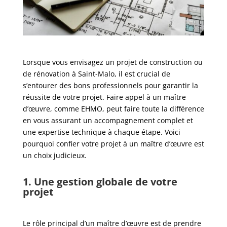
Lorsque vous envisagez un projet de construction ou
de rénovation à Saint-Malo, il est crucial de
s’entourer des bons professionnels pour garantir la
réussite de votre projet. Faire appel à un maître
d’œuvre, comme EHMO, peut faire toute la différence
en vous assurant un accompagnement complet et
une expertise technique à chaque étape. Voici
pourquoi confier votre projet à un maître d’œuvre est
un choix judicieux.
1. Une gestion globale de votre
projet
Le rôle principal d’un maître d’œuvre est de prendre