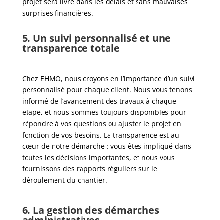
projet sera livré dans les délais et sans mauvaises
surprises financières.
5. Un suivi personnalisé et une
transparence totale
Chez EHMO, nous croyons en l’importance d’un suivi
personnalisé pour chaque client. Nous vous tenons
informé de l’avancement des travaux à chaque
étape, et nous sommes toujours disponibles pour
répondre à vos questions ou ajuster le projet en
fonction de vos besoins. La transparence est au
cœur de notre démarche : vous êtes impliqué dans
toutes les décisions importantes, et nous vous
fournissons des rapports réguliers sur le
déroulement du chantier.
6. La gestion des démarches
administratives