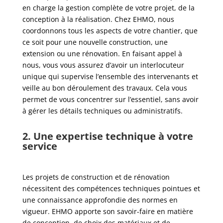
en charge la gestion complète de votre projet, de la
conception à la réalisation. Chez EHMO, nous
coordonnons tous les aspects de votre chantier, que
ce soit pour une nouvelle construction, une
extension ou une rénovation. En faisant appel à
nous, vous vous assurez d’avoir un interlocuteur
unique qui supervise l’ensemble des intervenants et
veille au bon déroulement des travaux. Cela vous
permet de vous concentrer sur l’essentiel, sans avoir
à gérer les détails techniques ou administratifs.
2. Une expertise technique à votre
service
Les projets de construction et de rénovation
nécessitent des compétences techniques pointues et
une connaissance approfondie des normes en
vigueur. EHMO apporte son savoir-faire en matière
de conception, de choix des matériaux et de